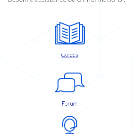
Guides
Forum